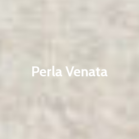
Perla Venata